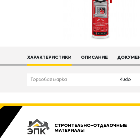
ХАРАКТЕРИСТИКИ
ОПИСАНИЕ
ДОКУМЕ
Торговая марка
Kudo
СТРОИТЕЛЬНО-ОТДЕЛОЧНЫЕ
МАТЕРИАЛЫ