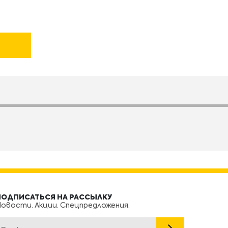
ПОДПИСАТЬСЯ НА РАССЫЛКУ
овости. Акции. Спецпредложения.