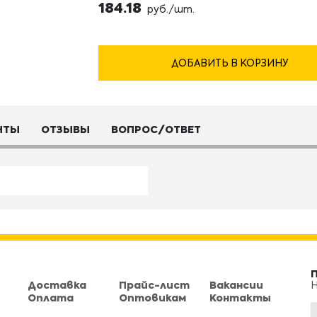
184.18
руб./шт.
ДОБАВИТЬ В КОРЗИНУ
НТЫ
ОТЗЫВЫ
ВОПРОС/ОТВЕТ
Доставка
Прайс-лист
Вакансии
Н
Оплата
Оптовикам
Контакты