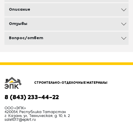
Описание
Отзывы
Вопрос/ответ
СТРОИТЕЛЬНО-ОТДЕЛОЧНЫЕ МАТЕРИАЛЫ
8 (843) 233-44-22
ООО «ЭПК»
420054, Республика Татарстан
г. Казань, ул. Техническая, д. 10, к. 2
sale1017@epkrt.ru