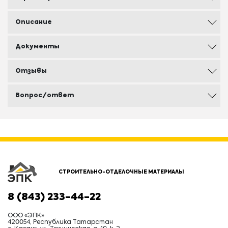
Описание
Документы
Отзывы
Вопрос/ответ
СТРОИТЕЛЬНО-ОТДЕЛОЧНЫЕ МАТЕРИАЛЫ
8 (843) 233-44-22
ООО «ЭПК»
420054, Республика Татарстан