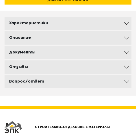
Характеристики
Описание
Документы
Отзывы
Вопрос/ответ
СТРОИТЕЛЬНО-ОТДЕЛОЧНЫЕ МАТЕРИАЛЫ