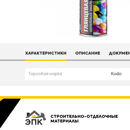
ХАРАКТЕРИСТИКИ
ОПИСАНИЕ
ДОКУМЕ
Торговая марка
Kudo
СТРОИТЕЛЬНО-ОТДЕЛОЧНЫЕ
МАТЕРИАЛЫ