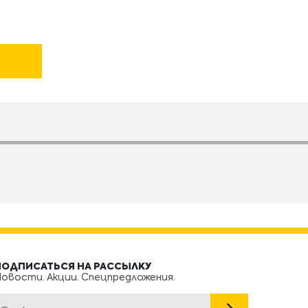
ПОДПИСАТЬСЯ НА РАССЫЛКУ
овости. Акции. Спецпредложения.