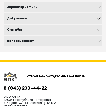
Характеристики
Документы
Отзывы
Вопрос/ответ
СТРОИТЕЛЬНО-ОТДЕЛОЧНЫЕ МАТЕРИАЛЫ
8 (843) 233-44-22
ООО «ЭПК»
420054, Республика Татарстан
г. Казань, ул. Техническая, д. 10, к. 2