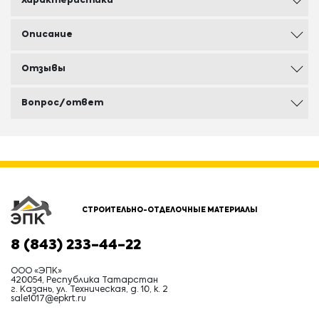
Характеристики
Описание
Отзывы
Вопрос/ответ
СТРОИТЕЛЬНО-ОТДЕЛОЧНЫЕ МАТЕРИАЛЫ
8 (843) 233-44-22
ООО «ЭПК»
420054, Республика Татарстан
г. Казань, ул. Техническая, д. 10, к. 2
sale1017@epkrt.ru