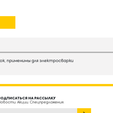
ок, применимы для электросварки
ПОДПИСАТЬСЯ НА РАССЫЛКУ
овости. Акции. Спецпредложения.