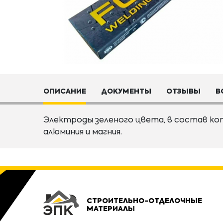
ОПИСАНИЕ
ДОКУМЕНТЫ
ОТЗЫВЫ
В
Электроды зеленого цвета, в состав ко
алюминия и магния.
СТРОИТЕЛЬНО-ОТДЕЛОЧНЫЕ
МАТЕРИАЛЫ