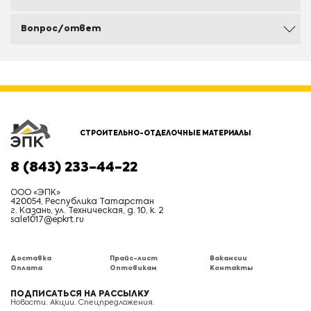
Вопрос/ответ
СТРОИТЕЛЬНО-ОТДЕЛОЧНЫЕ МАТЕРИАЛЫ
8 (843) 233-44-22
ООО «ЭПК»
420054, Республика Татарстан
г. Казань, ул. Техническая, д. 10, к. 2
sale1017@epkrt.ru
Доставка
Прайс-лист
Вакансии
Оплата
Оптовикам
Контакты
ПОДПИСАТЬСЯ НА РАССЫЛКУ
Новости. Акции. Спецпредложения.