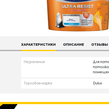
ХАРАКТЕРИСТИКИ
ОПИСАНИЕ
ОТЗЫВЫ
Назначение
Для пото
потолко
помещен
Торговая марка
Dulux