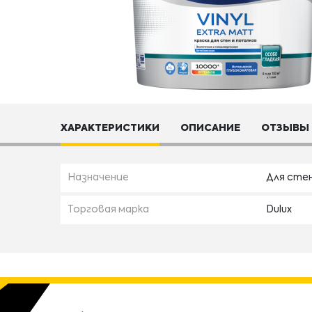
ХАРАКТЕРИСТИКИ
ОПИСАНИЕ
ОТЗЫВЫ
Назначение
Для сте
Торговая марка
Dulux