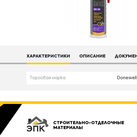
ХАРАКТЕРИСТИКИ
ОПИСАНИЕ
ДОКУМЕ
Торговая марка
Donewell
СТРОИТЕЛЬНО-ОТДЕЛОЧНЫЕ
МАТЕРИАЛЫ