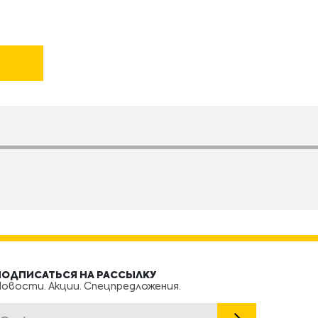
ПОДПИСАТЬСЯ НА РАССЫЛКУ
овости. Акции. Спецпредложения.