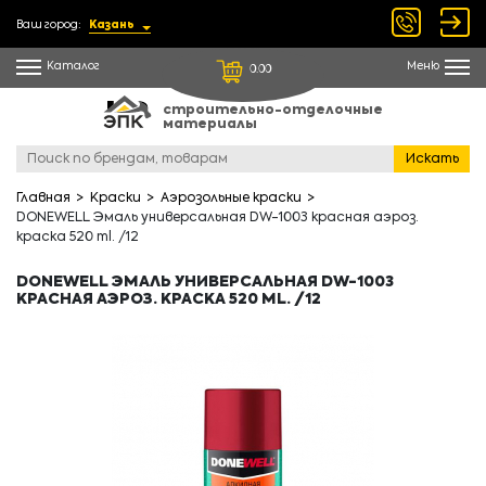
Ваш город:
Казань
Каталог
Меню
0.00
строительно-отделочные
материалы
Искать
Главная
Краски
Аэрозольные краски
DONEWELL Эмаль универсальная DW-1003 красная аэроз.
краска 520 ml. /12
DONEWELL ЭМАЛЬ УНИВЕРСАЛЬНАЯ DW-1003
КРАСНАЯ АЭРОЗ. КРАСКА 520 ML. /12