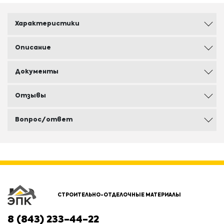
Характеристики
Описание
Документы
Отзывы
Вопрос/ответ
СТРОИТЕЛЬНО-ОТДЕЛОЧНЫЕ МАТЕРИАЛЫ
8 (843) 233-44-22