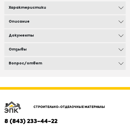
Характеристики
Описание
Документы
Отзывы
Вопрос/ответ
СТРОИТЕЛЬНО-ОТДЕЛОЧНЫЕ МАТЕРИАЛЫ
8 (843) 233-44-22