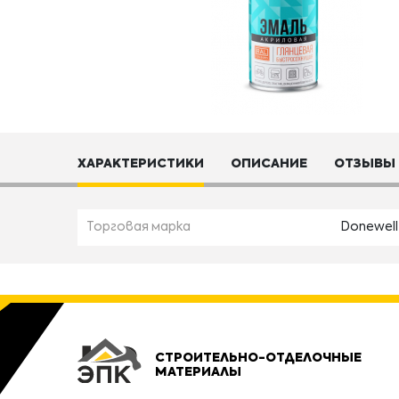
ХАРАКТЕРИСТИКИ
ОПИСАНИЕ
ОТЗЫВЫ
Торговая марка
Donewell
СТРОИТЕЛЬНО-ОТДЕЛОЧНЫЕ
МАТЕРИАЛЫ