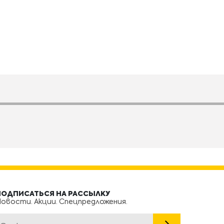
ПОДПИСАТЬСЯ НА РАССЫЛКУ
овости. Акции. Спецпредложения.