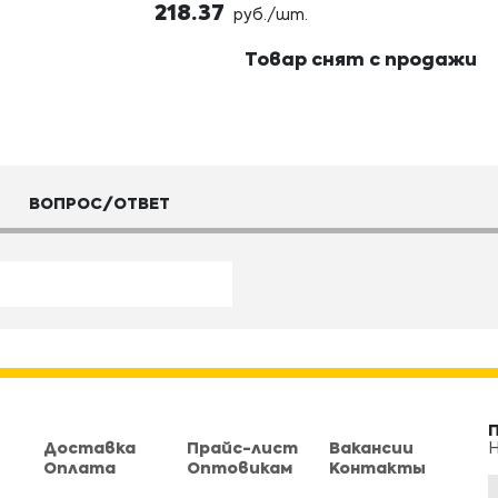
218.37
руб./шт.
Товар снят с продажи
ВОПРОС/ОТВЕТ
Доставка
Прайс-лист
Вакансии
Н
Оплата
Оптовикам
Контакты