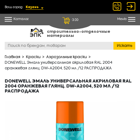
Ваш город:
Казань
Каталог
Меню
0.00
строительно-отделочные
материалы
Искать
Главная
Краски
Аэрозольные краски
DONEWELL Эмаль универсальная акриловая RAL 2004
оранжевая глянц. DW-A2004, 520 мл /12 РАСПРОДАЖА
DONEWELL ЭМАЛЬ УНИВЕРСАЛЬНАЯ АКРИЛОВАЯ RAL
2004 ОРАНЖЕВАЯ ГЛЯНЦ. DW-A2004, 520 МЛ /12
РАСПРОДАЖА