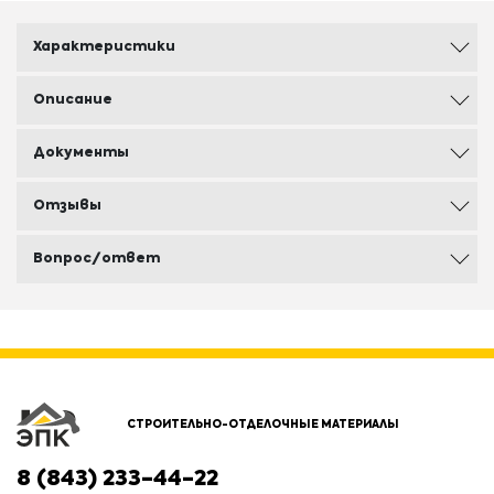
Характеристики
Описание
Документы
Отзывы
Вопрос/ответ
СТРОИТЕЛЬНО-ОТДЕЛОЧНЫЕ МАТЕРИАЛЫ
8 (843) 233-44-22