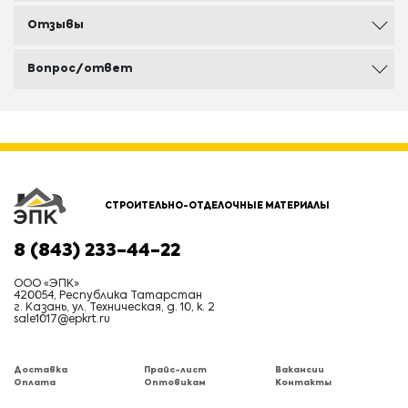
Отзывы
Вопрос/ответ
СТРОИТЕЛЬНО-ОТДЕЛОЧНЫЕ МАТЕРИАЛЫ
8 (843) 233-44-22
ООО «ЭПК»
420054, Республика Татарстан
г. Казань, ул. Техническая, д. 10, к. 2
sale1017@epkrt.ru
Доставка
Прайс-лист
Вакансии
Оплата
Оптовикам
Контакты