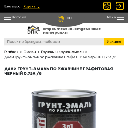
Ваш город:
Казань
Каталог
Меню
0.00
строительно-отделочные
материалы
Искать
Главная
Эмали
Грунты и грунт-эмали
ДАЛИ Грунт-эмаль по ржавчине ГРАФИТОВАЯ Черный 0,75л /6
ДАЛИ ГРУНТ-ЭМАЛЬ ПО РЖАВЧИНЕ ГРАФИТОВАЯ
ЧЕРНЫЙ 0,75Л /6