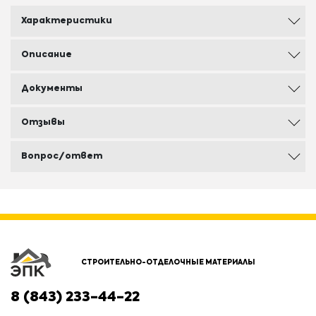
Характеристики
Описание
Документы
Отзывы
Вопрос/ответ
СТРОИТЕЛЬНО-ОТДЕЛОЧНЫЕ МАТЕРИАЛЫ
8 (843) 233-44-22