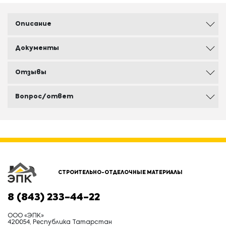
Описание
Документы
Отзывы
Вопрос/ответ
СТРОИТЕЛЬНО-ОТДЕЛОЧНЫЕ МАТЕРИАЛЫ
8 (843) 233-44-22
ООО «ЭПК»
420054, Республика Татарстан