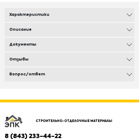
Характеристики
Описание
Документы
Отзывы
Вопрос/ответ
СТРОИТЕЛЬНО-ОТДЕЛОЧНЫЕ МАТЕРИАЛЫ
8 (843) 233-44-22