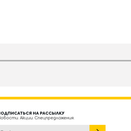
ПОДПИСАТЬСЯ НА РАССЫЛКУ
овости. Акции. Спецпредложения.