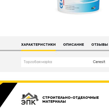
ХАРАКТЕРИСТИКИ
ОПИСАНИЕ
ОТЗЫВЫ
Торговая марка
Ceresit
СТРОИТЕЛЬНО-ОТДЕЛОЧНЫЕ
МАТЕРИАЛЫ