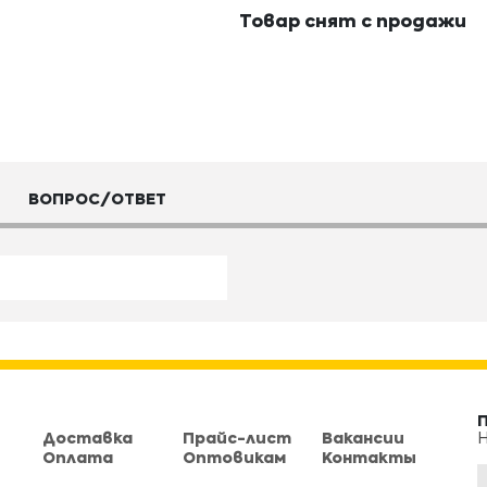
Товар снят с продажи
ВОПРОС/ОТВЕТ
Доставка
Прайс-лист
Вакансии
Н
Оплата
Оптовикам
Контакты