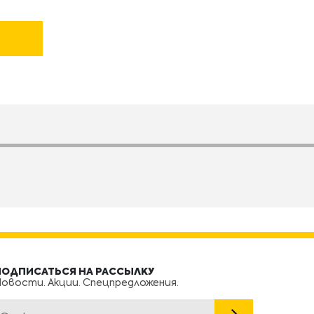
ПОДПИСАТЬСЯ НА РАССЫЛКУ
овости. Акции. Спецпредложения.