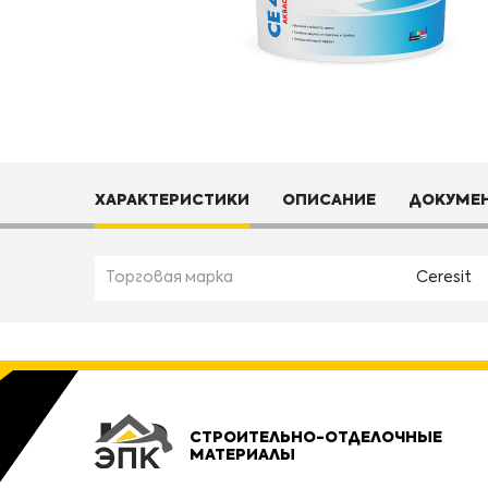
ХАРАКТЕРИСТИКИ
ОПИСАНИЕ
ДОКУМЕ
Торговая марка
Ceresit
СТРОИТЕЛЬНО-ОТДЕЛОЧНЫЕ
МАТЕРИАЛЫ