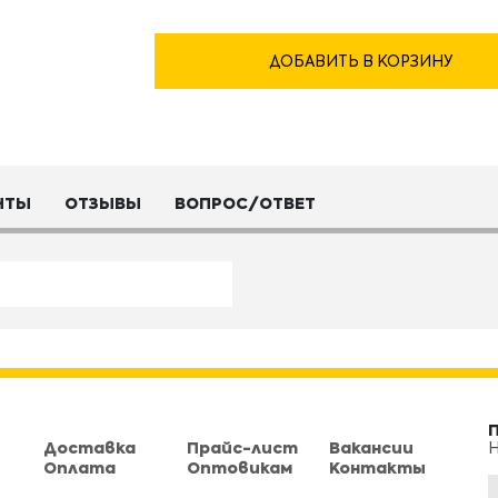
ДОБАВИТЬ В КОРЗИНУ
НТЫ
ОТЗЫВЫ
ВОПРОС/ОТВЕТ
Доставка
Прайс-лист
Вакансии
Н
Оплата
Оптовикам
Контакты