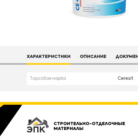
ХАРАКТЕРИСТИКИ
ОПИСАНИЕ
ДОКУМЕ
Торговая марка
Ceresit
СТРОИТЕЛЬНО-ОТДЕЛОЧНЫЕ
МАТЕРИАЛЫ