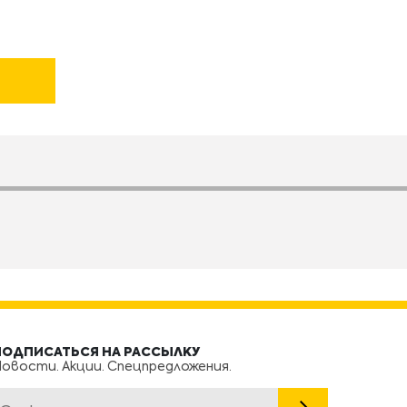
ПОДПИСАТЬСЯ НА РАССЫЛКУ
овости. Акции. Спецпредложения.