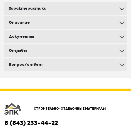
Характеристики
Описание
Документы
Отзывы
Вопрос/ответ
СТРОИТЕЛЬНО-ОТДЕЛОЧНЫЕ МАТЕРИАЛЫ
8 (843) 233-44-22