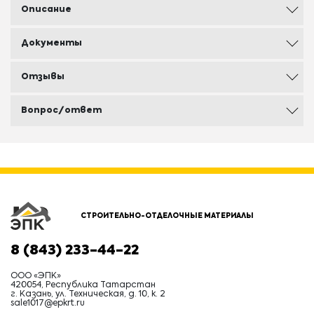
Описание
Документы
Отзывы
Вопрос/ответ
СТРОИТЕЛЬНО-ОТДЕЛОЧНЫЕ МАТЕРИАЛЫ
8 (843) 233-44-22
ООО «ЭПК»
420054, Республика Татарстан
г. Казань, ул. Техническая, д. 10, к. 2
sale1017@epkrt.ru