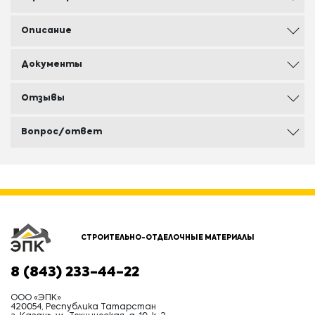
Описание
Документы
Отзывы
Вопрос/ответ
СТРОИТЕЛЬНО-ОТДЕЛОЧНЫЕ МАТЕРИАЛЫ
8 (843) 233-44-22
ООО «ЭПК»
420054, Республика Татарстан