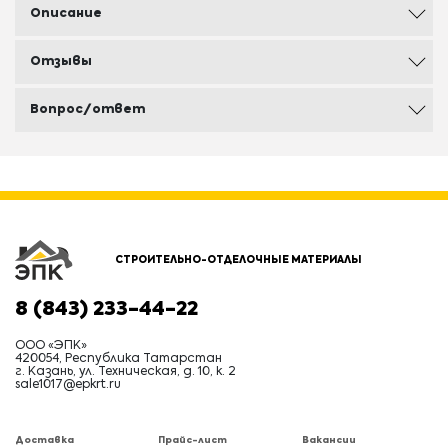
Описание
Отзывы
Вопрос/ответ
СТРОИТЕЛЬНО-ОТДЕЛОЧНЫЕ МАТЕРИАЛЫ
8 (843) 233-44-22
ООО «ЭПК»
420054, Республика Татарстан
г. Казань, ул. Техническая, д. 10, к. 2
sale1017@epkrt.ru
Доставка
Прайс-лист
Вакансии