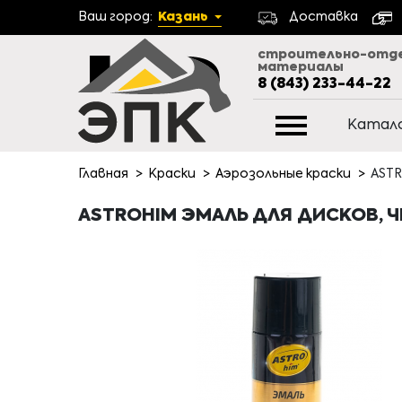
Ваш город:
Казань
Доставка
строительно-отд
материалы
8 (843) 233-44-22
Катал
Главная
Краски
Аэрозольные краски
ASTR
ASTROHIM ЭМАЛЬ ДЛЯ ДИСКОВ, Ч