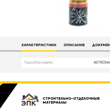
ХАРАКТЕРИСТИКИ
ОПИСАНИЕ
ДОКУМЕ
Торговая марка
ASTROhi
СТРОИТЕЛЬНО-ОТДЕЛОЧНЫЕ
МАТЕРИАЛЫ