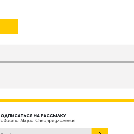
ПОДПИСАТЬСЯ НА РАССЫЛКУ
овости. Акции. Спецпредложения.