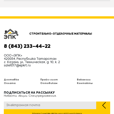
СТРОИТЕЛЬНО-ОТДЕЛОЧНЫЕ МАТЕРИАЛЫ
8 (843) 233-44-22
ООО «ЭПК»
420054, Республика Татарстан
г. Казань, ул. Техническая, д. 10, к. 2
sale1017@epkrt.ru
Доставка
Прайс-лист
Вакансии
Оплата
Оптовикам
Контакты
ПОДПИСАТЬСЯ НА РАССЫЛКУ
Новости. Акции. Спецпредложения.