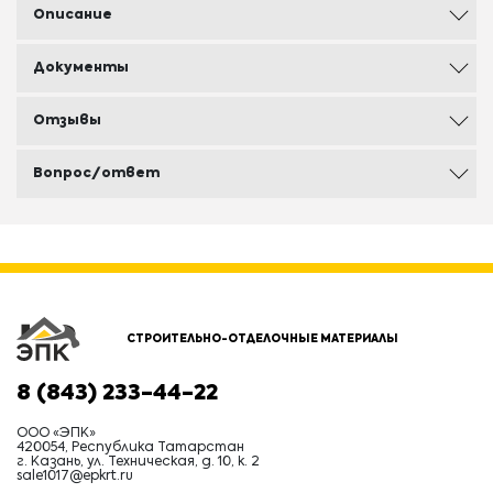
Описание
Документы
Отзывы
Вопрос/ответ
СТРОИТЕЛЬНО-ОТДЕЛОЧНЫЕ МАТЕРИАЛЫ
8 (843) 233-44-22
ООО «ЭПК»
420054, Республика Татарстан
г. Казань, ул. Техническая, д. 10, к. 2
sale1017@epkrt.ru