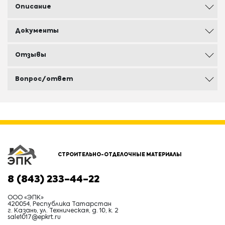
Описание
Документы
Отзывы
Вопрос/ответ
СТРОИТЕЛЬНО-ОТДЕЛОЧНЫЕ МАТЕРИАЛЫ
8 (843) 233-44-22
ООО «ЭПК»
420054, Республика Татарстан
г. Казань, ул. Техническая, д. 10, к. 2
sale1017@epkrt.ru