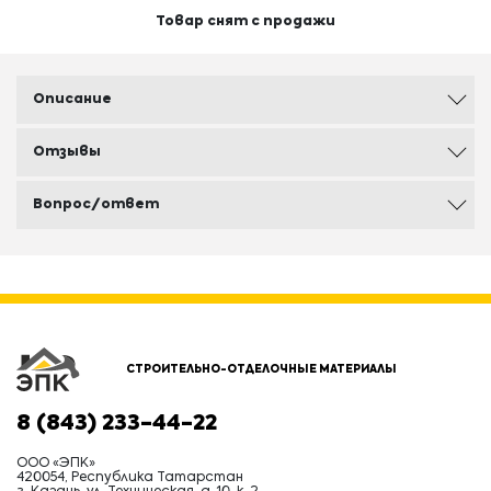
Товар снят с продажи
Описание
Отзывы
Вопрос/ответ
СТРОИТЕЛЬНО-ОТДЕЛОЧНЫЕ МАТЕРИАЛЫ
8 (843) 233-44-22
ООО «ЭПК»
420054, Республика Татарстан