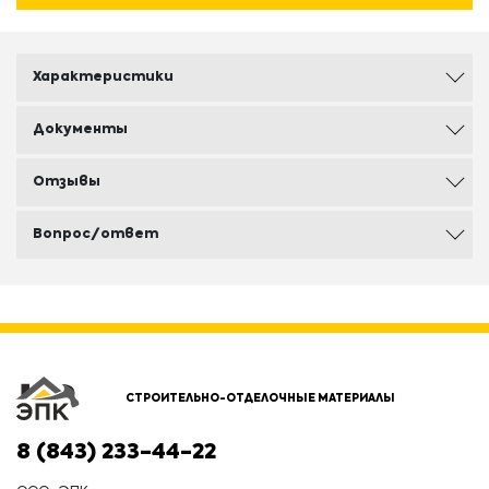
Характеристики
Документы
Отзывы
Вопрос/ответ
СТРОИТЕЛЬНО-ОТДЕЛОЧНЫЕ МАТЕРИАЛЫ
8 (843) 233-44-22