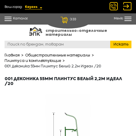
Ваш город:
Казань
Каталог
Меню
0.00
строительно-отделочные
материалы
Искать
Главная
Общестроительные материалы
Плинтуса и комплектующие
001 Деконика 55мм Плинтус Белый 2,2м Идеал /20
001 ДЕКОНИКА 55ММ ПЛИНТУС БЕЛЫЙ 2,2М ИДЕАЛ
/20