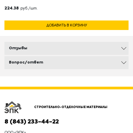
224.38
руб./шт.
ДОБАВИТЬ В КОРЗИНУ
Отзывы
Вопрос/ответ
СТРОИТЕЛЬНО-ОТДЕЛОЧНЫЕ МАТЕРИАЛЫ
8 (843) 233-44-22
ООО «ЭПК»