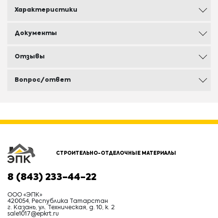
Характеристики
Документы
Отзывы
Вопрос/ответ
СТРОИТЕЛЬНО-ОТДЕЛОЧНЫЕ МАТЕРИАЛЫ
8 (843) 233-44-22
ООО «ЭПК»
420054, Республика Татарстан
г. Казань, ул. Техническая, д. 10, к. 2
sale1017@epkrt.ru