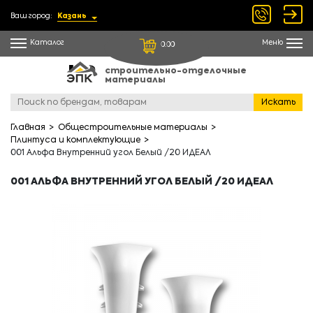
Ваш город:
Казань
Каталог
Меню
0.00
строительно-отделочные
материалы
Искать
Главная
Общестроительные материалы
Плинтуса и комплектующие
001 Альфа Внутренний угол Белый /20 ИДЕАЛ
001 АЛЬФА ВНУТРЕННИЙ УГОЛ БЕЛЫЙ /20 ИДЕАЛ