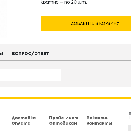
кратно – по 20 шт.
ДОБАВИТЬ В КОРЗИНУ
Ы
ВОПРОС/ОТВЕТ
Доставка
Прайс-лист
Вакансии
Н
Оплата
Оптовикам
Контакты