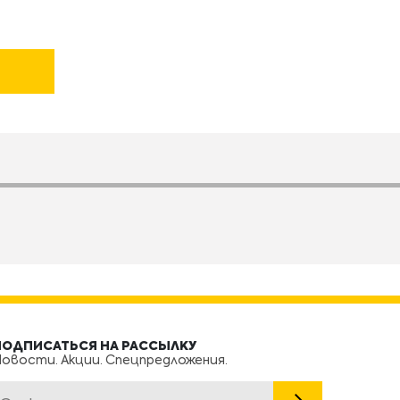
ПОДПИСАТЬСЯ НА РАССЫЛКУ
овости. Акции. Спецпредложения.