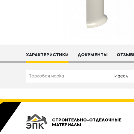
ХАРАКТЕРИСТИКИ
ДОКУМЕНТЫ
ОТЗЫВ
Торговая марка
Идеал
СТРОИТЕЛЬНО-ОТДЕЛОЧНЫЕ
МАТЕРИАЛЫ