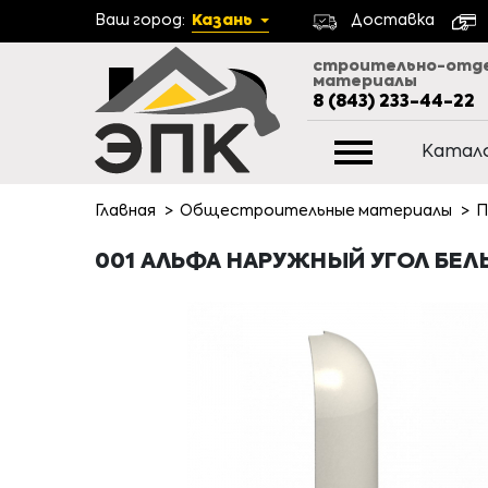
Ваш город:
Казань
Доставка
строительно-отд
материалы
8 (843) 233-44-22
Катал
Главная
Общестроительные материалы
П
001 АЛЬФА НАРУЖНЫЙ УГОЛ БЕЛ